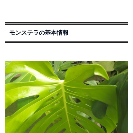
モンステラの基本情報