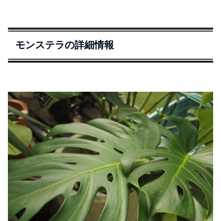
モンステラの詳細情報