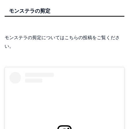
モンステラの剪定
モンステラの剪定についてはこちらの投稿をご覧くださ
い。