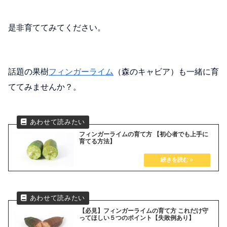
是非育ててみてください。
話題の果樹
フィンガーライム
（森のキャビア）も一緒に育
ててみませんか？。
フィンガーライムの育て方 【初心者でも上手に
育てる方法】
【必見】フィンガーライムの育て方 これだけ守
ってほしい５つのポイント【失敗例あり】