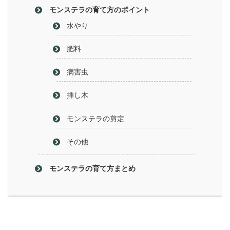
モンステラの育て方のポイント
水やり
肥料
病害虫
挿し木
モンステラの剪定
その他
モンステラの育て方まとめ