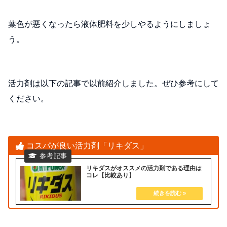
葉色が悪くなったら液体肥料を少しやるようにしましょ
う。
活力剤は以下の記事で以前紹介しました。ぜひ参考にして
ください。
コスパが良い活力剤「リキダス」
リキダスがオススメの活力剤である理由は
コレ【比較あり】