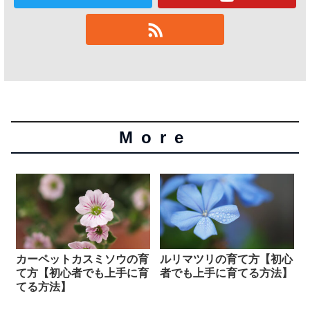
More
カーペットカスミソウの育
ルリマツリの育て方【初心
て方【初心者でも上手に育
者でも上手に育てる方法】
てる方法】