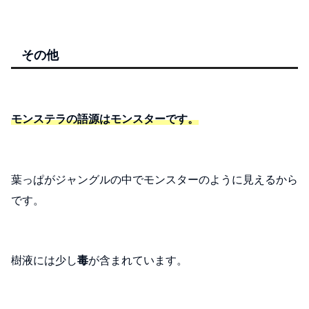
その他
モンステラの語源はモンスターです。
葉っぱがジャングルの中でモンスターのように見えるから
です。
樹液には少し
毒
が含まれています。