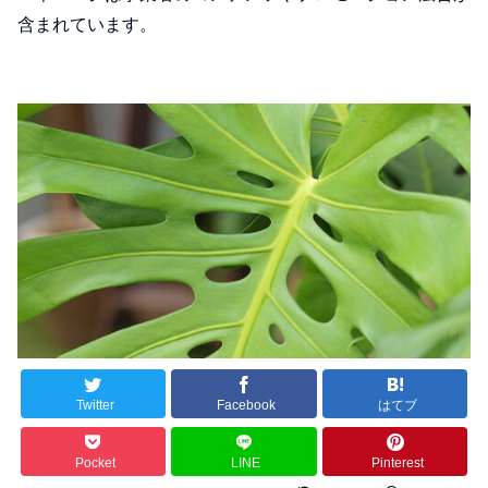
含まれています。
Twitter
Facebook
はてブ
Pocket
LINE
Pinterest