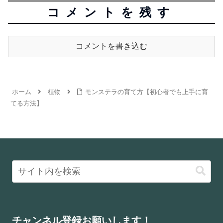
コメントを残す
コメントを書き込む
ホーム
植物
モンステラの育て方【初心者でも上手に育
てる方法】
チャンネル登録お願いします！