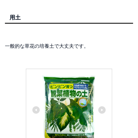
用土
一般的な草花の培養土で大丈夫です。