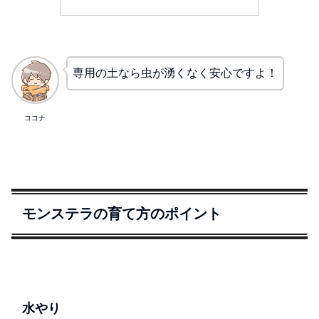
専用の土なら虫が湧くなく安心ですよ！
ココナ
モンステラの育て方のポイント
水やり