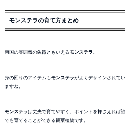
モンステラの育て方まとめ
南国の雰囲気の象徴ともいえる
モンステラ
。
身の回りのアイテムも
モンステラ
がよくデザインされてい
ますね。
モンステラ
は丈夫で育てやすく、ポイントを押さえれば誰
でも育てることができる観葉植物です。