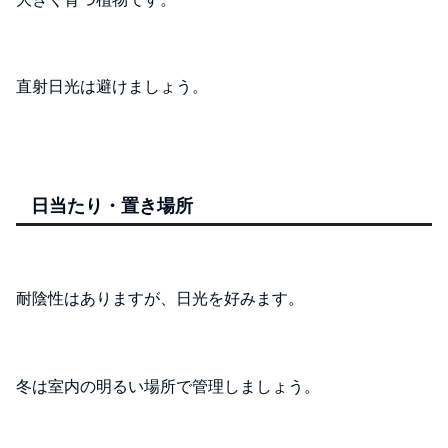
直射日光は避けましょう。
日当たり・置き場所
耐陰性はありますが、日光を好みます。
冬は室内の明るい場所で管理しましょう。