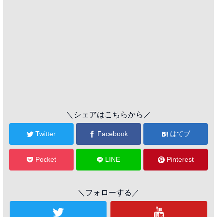
＼シェアはこちらから／
Twitter
Facebook
はてブ
Pocket
LINE
Pinterest
＼フォローする／