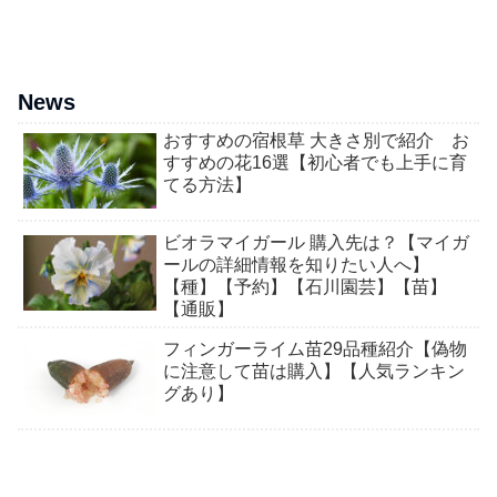
News
おすすめの宿根草 大きさ別で紹介 お
すすめの花16選【初心者でも上手に育
てる方法】
ビオラマイガール 購入先は？【マイガ
ールの詳細情報を知りたい人へ】
【種】【予約】【石川園芸】【苗】
【通販】
フィンガーライム苗29品種紹介【偽物
に注意して苗は購入】【人気ランキン
グあり】