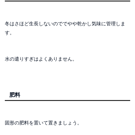
冬はさほど生長しないのででやや乾かし気味に管理しま
す。
水の遣りすぎはよくありません。
肥料
固形の肥料を置いて置きましょう。