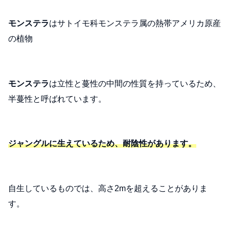
モンステラ
はサトイモ科モンステラ属の熱帯アメリカ原産
の植物
モンステラ
は立性と蔓性の中間の性質を持っているため、
半蔓性と呼ばれています。
ジャングルに生えているため、耐陰性があります。
自生しているものでは、高さ2mを超えることがありま
す。