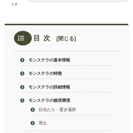
たま
目次
モンステラの基本情報
モンステラの特徴
モンステラの詳細情報
モンステラの栽培環境
日当たり・置き場所
用土