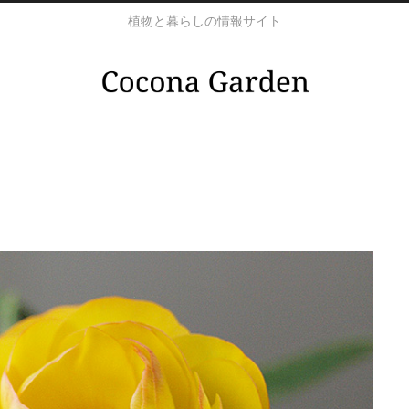
植物と暮らしの情報サイト