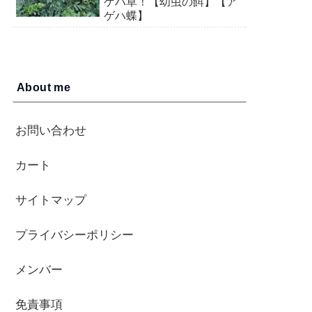
ゲハ草！【幼虫の餌】【ア
ゲハ蝶】
About me
お問い合わせ
カート
サイトマップ
プライバシーポリシー
メンバー
免責事項