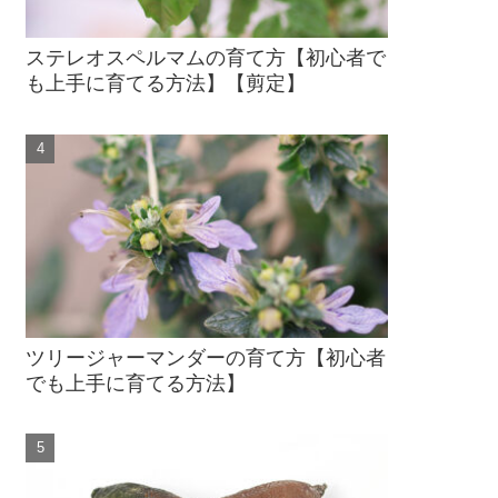
ステレオスペルマムの育て方【初心者で
も上手に育てる方法】【剪定】
ツリージャーマンダーの育て方【初心者
でも上手に育てる方法】