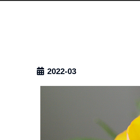
2022-03