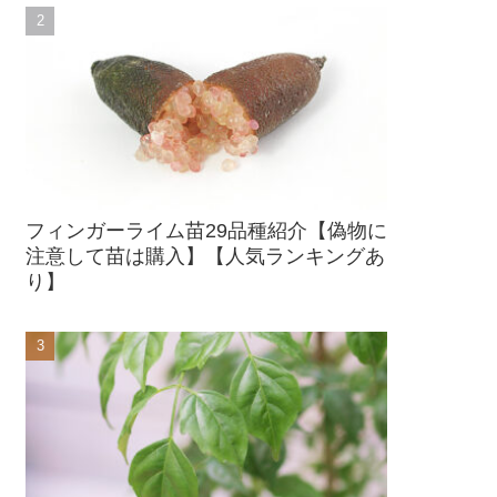
フィンガーライム苗29品種紹介【偽物に
注意して苗は購入】【人気ランキングあ
り】