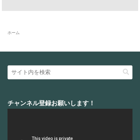
ホーム
チャンネル登録お願いします！