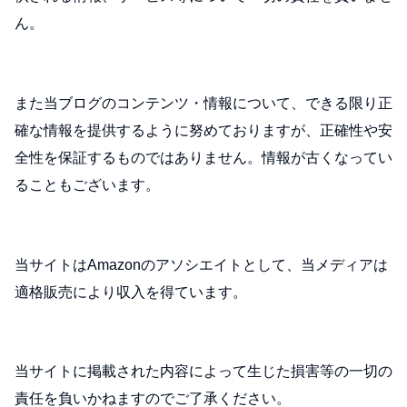
ん。
また当ブログのコンテンツ・情報について、できる限り正
確な情報を提供するように努めておりますが、正確性や安
全性を保証するものではありません。情報が古くなってい
ることもございます。
当サイトはAmazonのアソシエイトとして、当メディアは
適格販売により収入を得ています。
当サイトに掲載された内容によって生じた損害等の一切の
責任を負いかねますのでご了承ください。