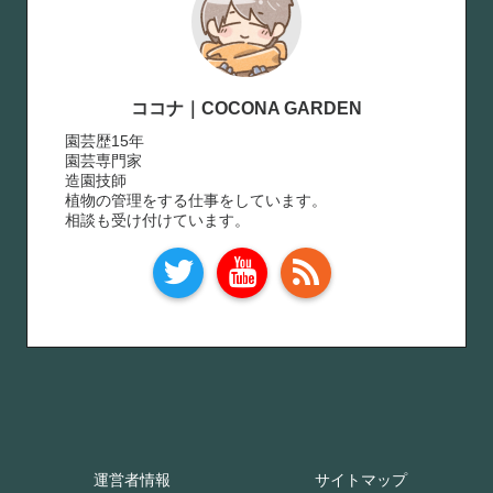
ココナ｜COCONA GARDEN
園芸歴15年
園芸専門家
造園技師
植物の管理をする仕事をしています。
相談も受け付けています。
運営者情報
サイトマップ