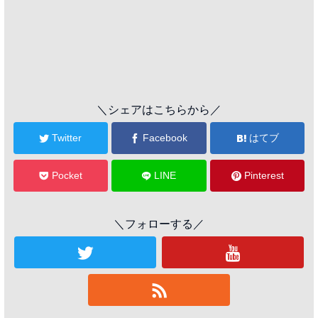
＼シェアはこちらから／
Twitter
Facebook
はてブ
Pocket
LINE
Pinterest
＼フォローする／