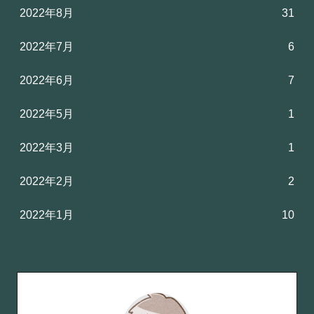
2022年8月
31
2022年7月
6
2022年6月
7
2022年5月
1
2022年3月
1
2022年2月
2
2022年1月
10