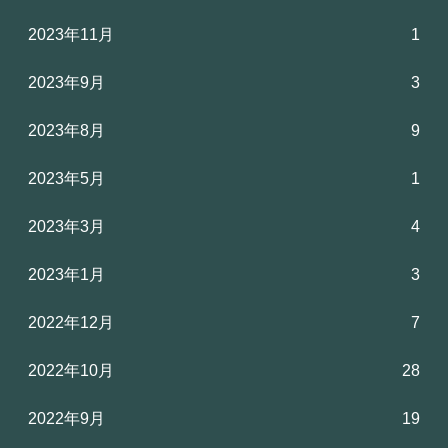
2023年11月
1
2023年9月
3
2023年8月
9
2023年5月
1
2023年3月
4
2023年1月
3
2022年12月
7
2022年10月
28
2022年9月
19