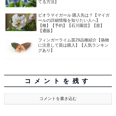
てる方法】
ビオラマイガール 購入先は？【マイガ
ールの詳細情報を知りたい人へ】
【種】【予約】【石川園芸】【苗】
【通販】
フィンガーライム苗29品種紹介【偽物
に注意して苗は購入】【人気ランキン
グあり】
コメントを残す
コメントを書き込む