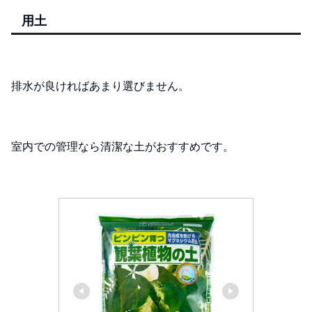
用土
排水が良ければあまり選びません。
室内での管理なら清潔な土がおすすめです。