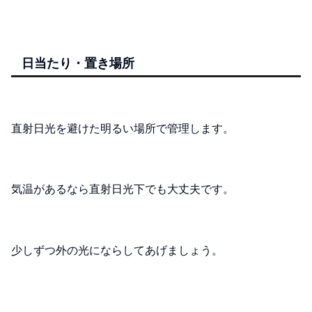
日当たり・置き場所
直射日光を避けた明るい場所で管理します。
気温があるなら直射日光下でも大丈夫です。
少しずつ外の光にならしてあげましょう。