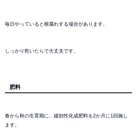
毎日やっていると根腐れする場合があります。
しっかり乾いたらで大丈夫です。
肥料
春から秋の生育期に、緩効性化成肥料を2か月に1回施し
ます。