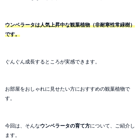
ウンベラータは人気上昇中な観葉植物（非耐寒性常緑樹）
です。
ぐんぐん成長するところが実感できます。
お部屋をおしゃれに見せたい方におすすめの観葉植物で
す。
今回は、そんな
ウンベラータの育て方
について、ご紹介し
ます。