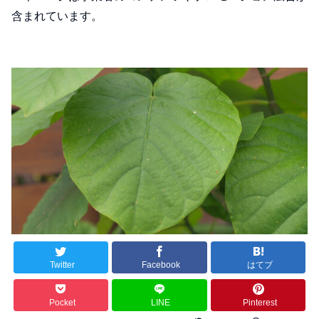
含まれています。
Twitter
Facebook
はてブ
Pocket
LINE
Pinterest