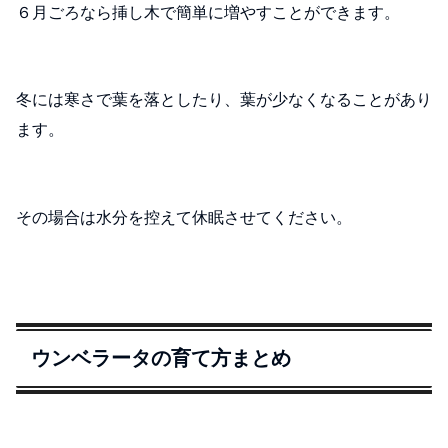
６月ごろなら挿し木で簡単に増やすことができます。
冬には寒さで葉を落としたり、葉が少なくなることがあり
ます。
その場合は水分を控えて休眠させてください。
ウンベラータの育て方まとめ