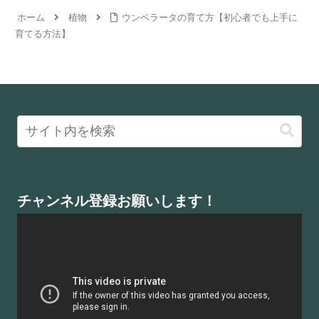
ホーム
植物
ウンベラータの育て方【初心者でも上手に
育てる方法】
チャンネル登録お願いします！