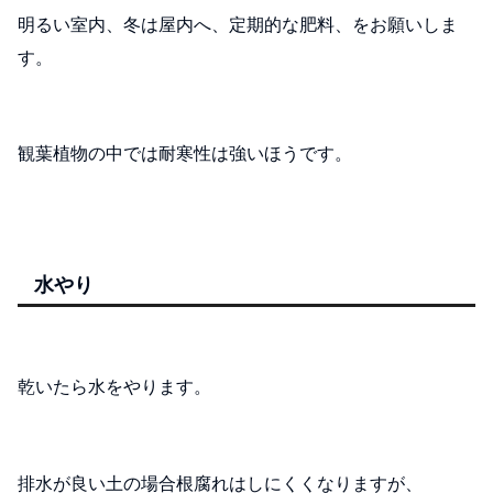
明るい室内、冬は屋内へ、定期的な肥料、をお願いしま
す。
観葉植物の中では耐寒性は強いほうです。
水やり
乾いたら水をやります。
排水が良い土の場合根腐れはしにくくなりますが、