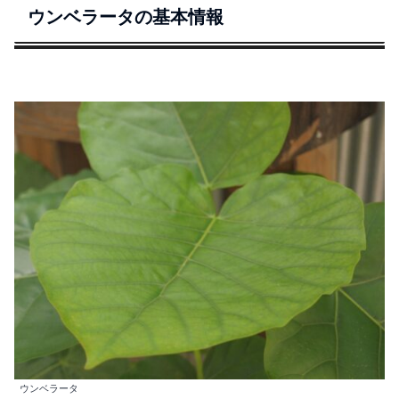
ウンベラータの基本情報
ウンベラータ