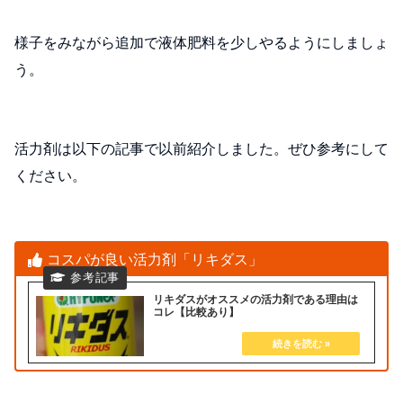
様子をみながら追加で液体肥料を少しやるようにしましょ
う。
活力剤は以下の記事で以前紹介しました。ぜひ参考にして
ください。
コスパが良い活力剤「リキダス」
リキダスがオススメの活力剤である理由は
コレ【比較あり】