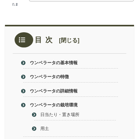
たま
目次
ウンベラータの基本情報
ウンベラータの特徴
ウンベラータの詳細情報
ウンベラータの栽培環境
日当たり・置き場所
用土