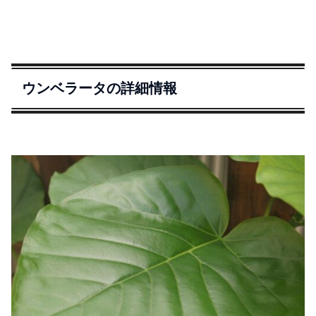
ウンベラータの詳細情報