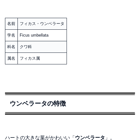
名前
フィカス・ウンベラータ
学名
Ficus umbellata
科名
クワ科
属名
フィカス属
ウンベラータの特徴
ハートの大きな葉がかわいい「
ウンベラータ
」。