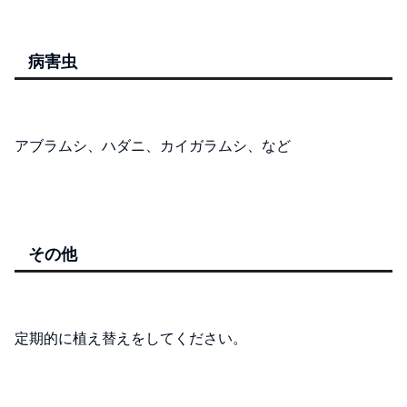
病害虫
アブラムシ、ハダニ、カイガラムシ、など
その他
定期的に植え替えをしてください。