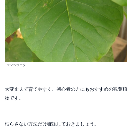
ウンベラータ
大変丈夫で育てやすく、初心者の方にもおすすめの観葉植
物です。
枯らさない方法だけ確認しておきましょう。