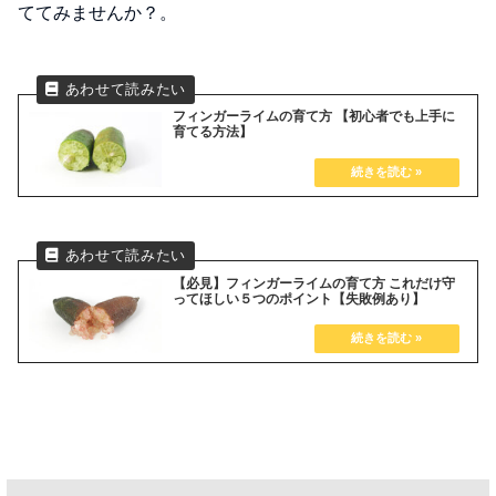
ててみませんか？。
フィンガーライムの育て方 【初心者でも上手に
育てる方法】
【必見】フィンガーライムの育て方 これだけ守
ってほしい５つのポイント【失敗例あり】