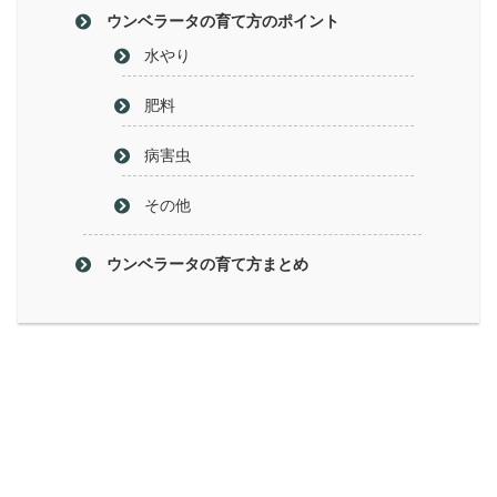
ウンベラータの育て方のポイント
水やり
肥料
病害虫
その他
ウンベラータの育て方まとめ