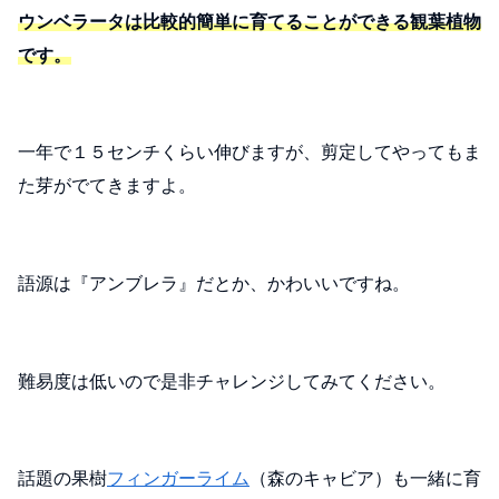
ウンベラータは比較的簡単に育てることができる観葉植物
です。
一年で１５センチくらい伸びますが、剪定してやってもま
た芽がでてきますよ。
語源は『アンブレラ』だとか、かわいいですね。
難易度は低いので是非チャレンジしてみてください。
話題の果樹
フィンガーライム
（森のキャビア）も一緒に育