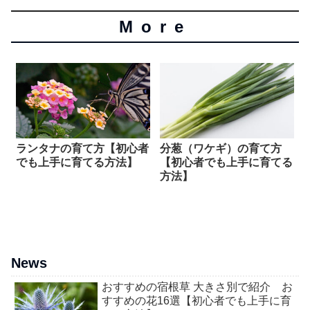
More
ランタナの育て方【初心者
分葱（ワケギ）の育て方
でも上手に育てる方法】
【初心者でも上手に育てる
方法】
News
おすすめの宿根草 大きさ別で紹介 お
すすめの花16選【初心者でも上手に育