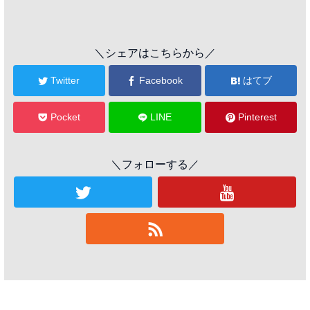
＼シェアはこちらから／
Twitter
Facebook
はてブ
Pocket
LINE
Pinterest
＼フォローする／