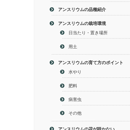
アンスリウムの品種紹介
アンスリウムの栽培環境
日当たり・置き場所
用土
アンスリウムの育て方のポイント
水やり
肥料
病害虫
その他
アンスリウムの花が咲かない