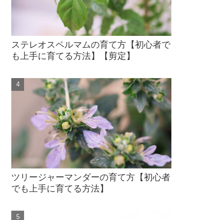
ステレオスペルマムの育て方【初心者で
も上手に育てる方法】【剪定】
ツリージャーマンダーの育て方【初心者
でも上手に育てる方法】