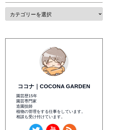
ココナ｜COCONA GARDEN
園芸歴15年
園芸専門家
造園技師
植物の管理をする仕事をしています。
相談も受け付けています。