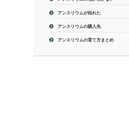
アンスリウムが枯れた
アンスリウムの購入先
アンスリウムの育て方まとめ