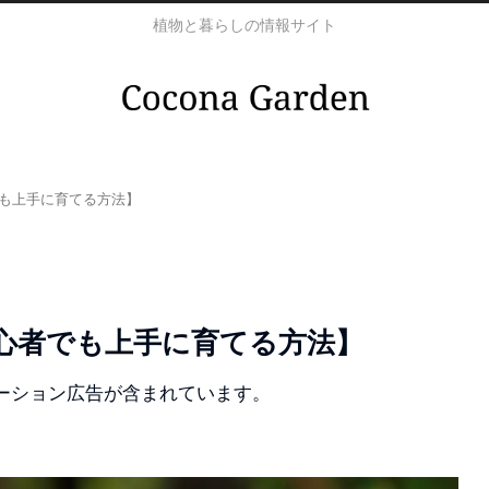
植物と暮らしの情報サイト
も上手に育てる方法】
心者でも上手に育てる方法】
ーション広告が含まれています。