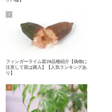
フィンガーライム苗29品種紹介【偽物に
注意して苗は購入】【人気ランキングあ
り】