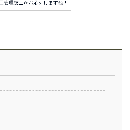
工管理技士がお応えしますね！