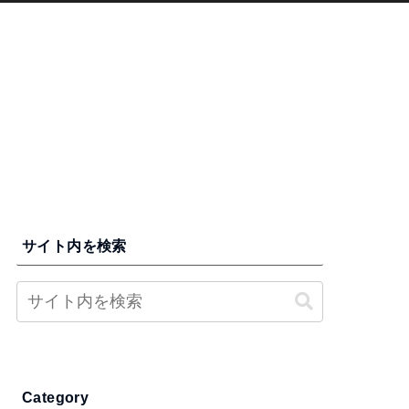
サイト内を検索
Category