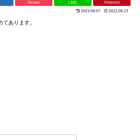
ブ
Pocket
LINE
Pinterest
2023.09.07
2022.08.23
めてあります。