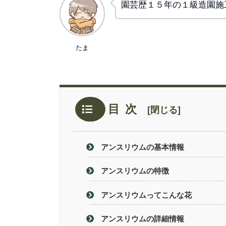
園芸歴１５年の１級造園施
たま
目次
アンスリウムの基本情報
アンスリウムの特徴
アンスリウムってこんな花
アンスリウムの詳細情報