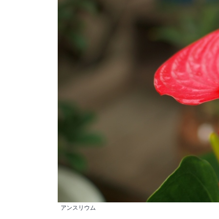
アンスリウム