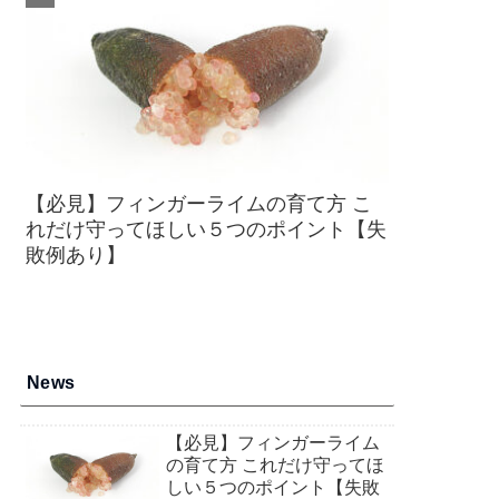
【必見】フィンガーライムの育て方 こ
れだけ守ってほしい５つのポイント【失
敗例あり】
News
【必見】フィンガーライム
の育て方 これだけ守ってほ
しい５つのポイント【失敗