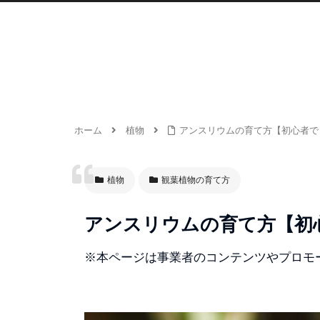
ホーム
植物
アンスリウムの育て方【初心者で
植物
観葉植物の育て方
アンスリウムの育て方【初
※本ページは事業者のコンテンツやプロモ