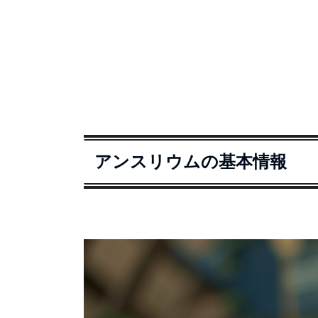
アンスリウムの基本情報