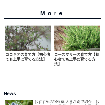
More
コロキアの育て方【初心者
ローズマリーの育て方【初
でも上手に育てる方法】
心者でも上手に育てる方
法】
News
おすすめの宿根草 大きさ別で紹介 お