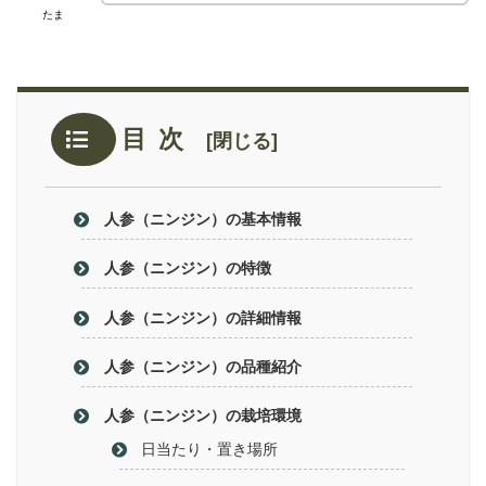
たま
目次
人参（ニンジン）の基本情報
人参（ニンジン）の特徴
人参（ニンジン）の詳細情報
人参（ニンジン）の品種紹介
人参（ニンジン）の栽培環境
日当たり・置き場所