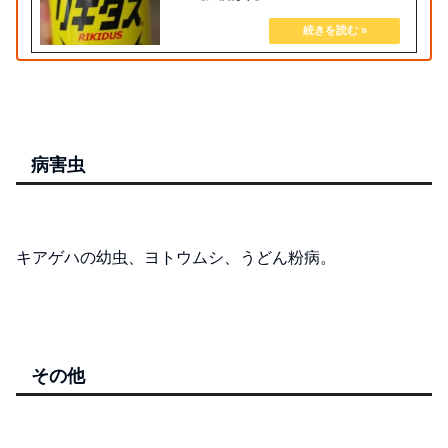
病害虫
キアゲハの幼虫、ヨトウムシ、うどん粉病。
その他