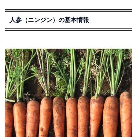
人参（ニンジン）の基本情報