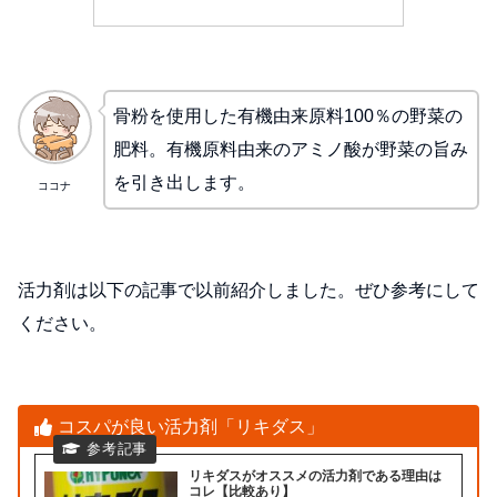
骨粉を使用した有機由来原料100％の野菜の
肥料。有機原料由来のアミノ酸が野菜の旨み
を引き出します。
ココナ
活力剤は以下の記事で以前紹介しました。ぜひ参考にして
ください。
コスパが良い活力剤「リキダス」
リキダスがオススメの活力剤である理由は
コレ【比較あり】