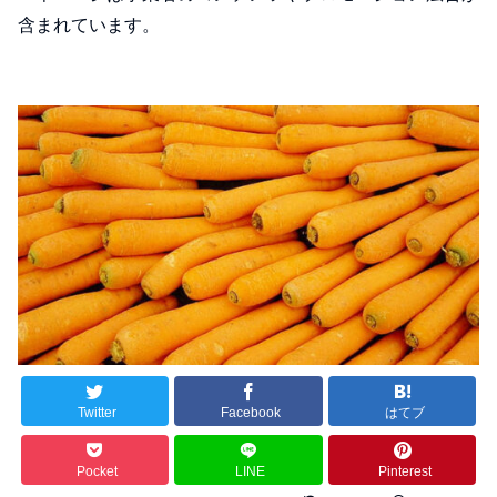
含まれています。
Twitter
Facebook
はてブ
Pocket
LINE
Pinterest