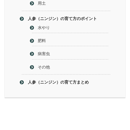
用土
人参（ニンジン）の育て方のポイント
水やり
肥料
病害虫
その他
人参（ニンジン）の育て方まとめ