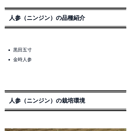
人参（ニンジン）の品種紹介
黒田五寸
金時人参
人参（ニンジン）の栽培環境