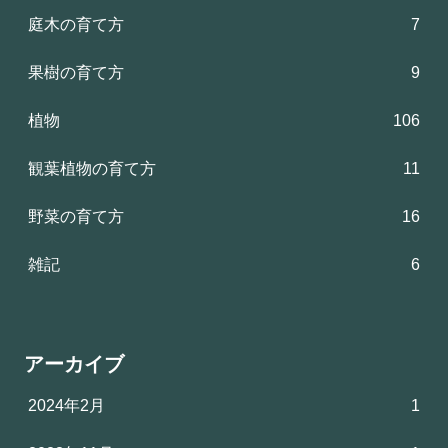
庭木の育て方
7
果樹の育て方
9
植物
106
観葉植物の育て方
11
野菜の育て方
16
雑記
6
アーカイブ
2024年2月
1