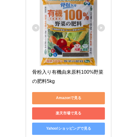
骨粉入り有機由来原料100%野菜
の肥料5kg
Amazonで見る
楽天市場で見る
Yahoo!ショッピングで見る