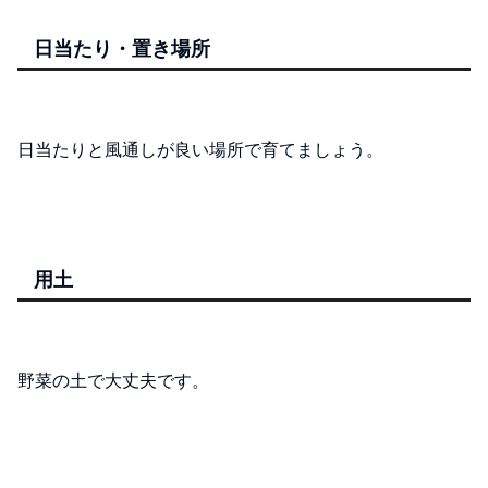
日当たり・置き場所
日当たりと風通しが良い場所で育てましょう。
用土
野菜の土で大丈夫です。