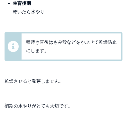
生育後期
乾いたら水やり
種蒔き直後はもみ殻などをかぶせて乾燥防止
にします。
乾燥させると発芽しません。
初期の水やりがとても大切です。