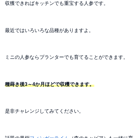
収獲できればキッチンでも重宝する人参です。
最近ではいろいろな品種がありますよ。
ミニの人参ならプランターでも育てることができます。
種蒔き後3～4か月ほどで収穫できます。
是非チャレンジしてみてください。