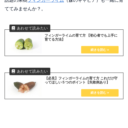
話題の果樹
フィンガーライム
（森のキャビア）も一緒に育
ててみませんか？。
フィンガーライムの育て方 【初心者でも上手に
育てる方法】
【必見】フィンガーライムの育て方 これだけ守
ってほしい５つのポイント【失敗例あり】