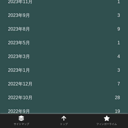
2023年11月
1
2023年9月
3
2023年8月
9
2023年5月
1
2023年3月
4
2023年1月
3
2022年12月
7
2022年10月
28
2022年9月
19
サイトマップ
トップ
フィンガーライム
2022年8月
31