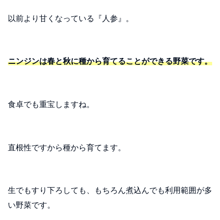
以前より甘くなっている『人参』。
ニンジンは春と秋に種から育てることができる野菜です。
食卓でも重宝しますね。
直根性ですから種から育てます。
生でもすり下ろしても、もちろん煮込んでも利用範囲が多
い野菜です。