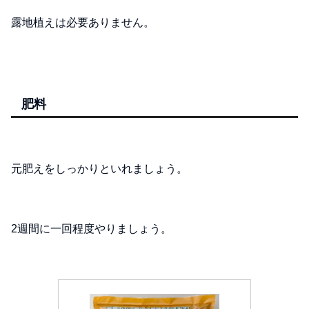
露地植えは必要ありません。
肥料
元肥えをしっかりといれましょう。
2週間に一回程度やりましょう。