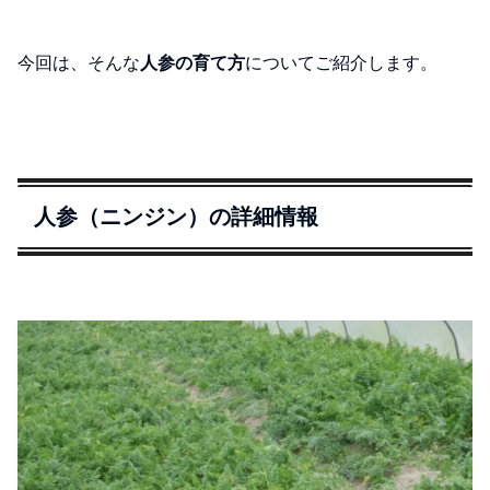
今回は、そんな
人参の育て方
についてご紹介します。
人参（ニンジン）の詳細情報