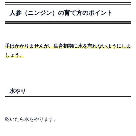
人参（ニンジン）の育て方のポイント
手はかかりませんが、生育初期に水を忘れないようにしま
しょう。
水やり
乾いたら水をやります。