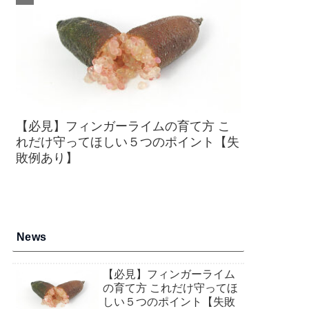
【必見】フィンガーライムの育て方 こ
れだけ守ってほしい５つのポイント【失
敗例あり】
News
【必見】フィンガーライム
の育て方 これだけ守ってほ
しい５つのポイント【失敗