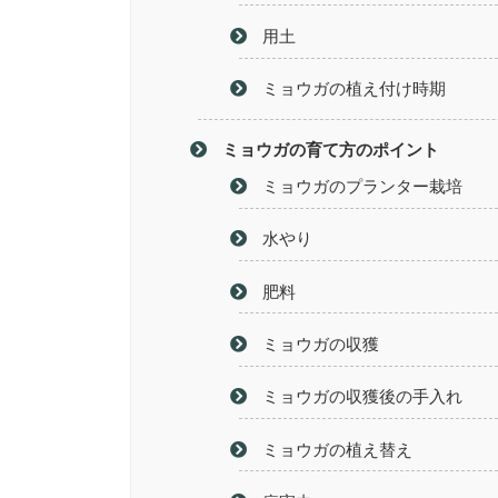
用土
ミョウガの植え付け時期
ミョウガの育て方のポイント
ミョウガのプランター栽培
水やり
肥料
ミョウガの収獲
ミョウガの収獲後の手入れ
ミョウガの植え替え