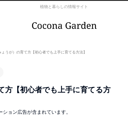
植物と暮らしの情報サイト
みょうが）の育て方【初心者でも上手に育てる方法】
て方【初心者でも上手に育てる方
ーション広告が含まれています。