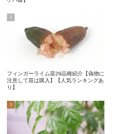
フィンガーライム苗29品種紹介【偽物に
注意して苗は購入】【人気ランキングあ
り】