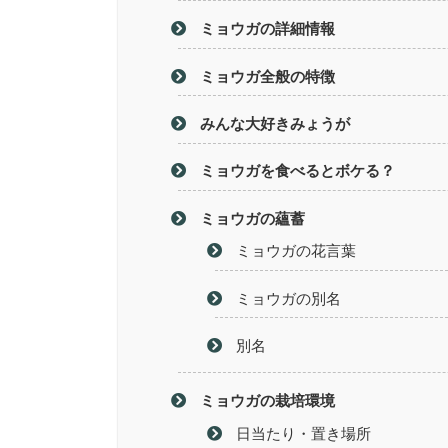
ミョウガの詳細情報
ミョウガ全般の特徴
みんな大好きみょうが
ミョウガを食べるとボケる？
ミョウガの蘊蓄
ミョウガの花言葉
ミョウガの別名
別名
ミョウガの栽培環境
日当たり・置き場所