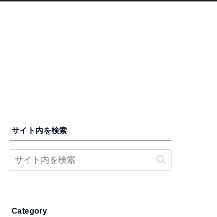
サイト内を検索
Category