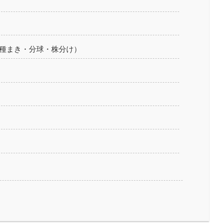
種まき・分球・株分け）