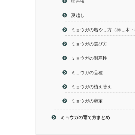
病害虫
夏越し
ミョウガの増やし方（挿し木・
ミョウガの選び方
ミョウガの耐寒性
ミョウガの品種
ミョウガの植え替え
ミョウガの剪定
ミョウガの育て方まとめ