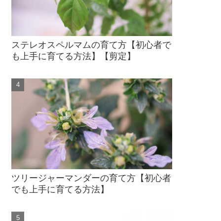
ステレオスペルマムの育て方【初心者で
も上手に育てる方法】【剪定】
ツリージャーマンダーの育て方【初心者
でも上手に育てる方法】